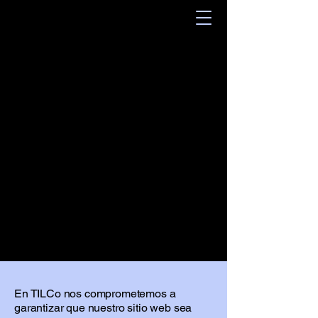
En TILCo nos comprometemos a
garantizar que nuestro sitio web sea