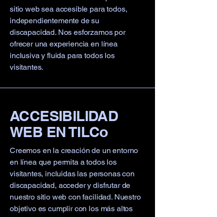
sitio web sea accesible para todos,
independientemente de su
discapacidad. Nos esforzamos por
ofrecer una experiencia en línea
inclusiva y fluida para todos los
visitantes.
ACCESIBILIDAD
WEB EN TILCo
Creemos en la creación de un entorno
en línea que permita a todos los
visitantes, incluidas las personas con
discapacidad, acceder y disfrutar de
nuestro sitio web con facilidad. Nuestro
objetivo es cumplir con los más altos