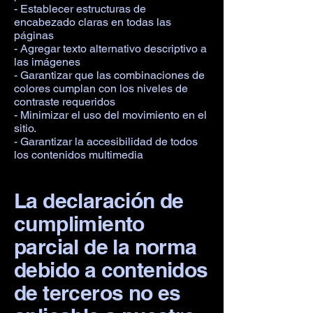
- Establecer estructuras de
encabezado claras en todas las
páginas
- Agregar texto alternativo descriptivo a
las imágenes
- Garantizar que las combinaciones de
colores cumplan con los niveles de
contraste requeridos
- Minimizar el uso del movimiento en el
sitio.
- Garantizar la accesibilidad de todos
los contenidos multimedia
La declaración de
cumplimiento
parcial de la norma
debido a contenidos
de terceros no es