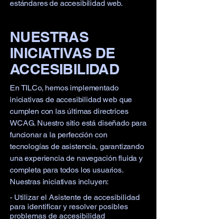
estándares de accesibilidad web.
NUESTRAS
INICIATIVAS DE
ACCESIBILIDAD
En TILCo, hemos implementado
iniciativas de accesibilidad web que
cumplen con las últimas directrices
WCAG. Nuestro sitio está diseñado para
funcionar a la perfección con
tecnologías de asistencia, garantizando
una experiencia de navegación fluida y
completa para todos los usuarios.
Nuestras iniciativas incluyen:
- Utilizar el Asistente de accesibilidad
para identificar y resolver posibles
problemas de accesibilidad