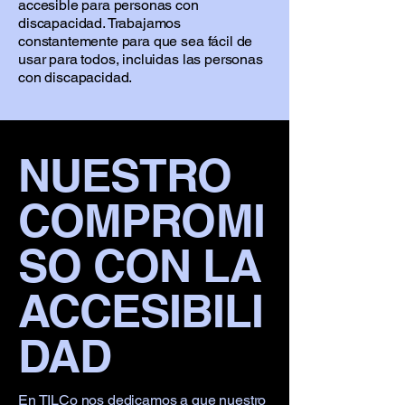
accesible para personas con
discapacidad. Trabajamos
constantemente para que sea fácil de
usar para todos, incluidas las personas
con discapacidad.
NUESTRO
COMPROMI
SO CON LA
ACCESIBILI
DAD
En TILCo nos dedicamos a que nuestro